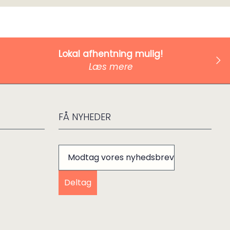
Lokal afhentning mulig!
Læs mere
FÅ NYHEDER