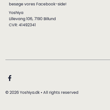
besøge vores Facebook-side!
Yoshiya
Lillevang 106, 7190 Billund
CVR: 41492341
© 2026 Yoshiya.dk
• All rights reserved